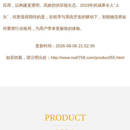
应用，以构建更透明、高效的供应链生态。2019年的成果令人“上
头”，但更值得期待的是，在程序与系统开发的驱动下，智能物流将如
何重塑行业格局，为用户带来更极致的体验。
更新时间：2026-08-06 21:52:39
如若转载，请注明出处：http://www.nw0758.com/product/55.html
PRODUCT