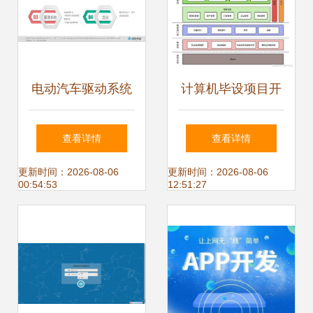
发管理
电动汽车驱动系统
计算机毕设项目开
开发与测试 程序与
发全攻略 从入门到
查看详情
查看详情
系统开发的融合之
精通的程序与系统
更新时间：2026-08-06
更新时间：2026-08-06
00:54:53
12:51:27
道
开发权威教程