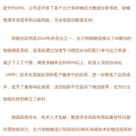
提升约20%。公司还开发了基于云计算的物流大数据分析系统，能够
预测市场需求和运输风险，为决策提供数据支持。
智能化应用是2019年的亮点之一。合力智能物流推出了AI驱动的
智能调度系统，该系统通过深度学习模型自动匹配订单与运力资源，
减少了人工干预，调度准确率达到95%以上。机器人流程自动化
（RPA）技术在票据处理和客户服务中的应用，进一步降低了运营成
本，提升了服务响应速度。这些创新不仅提高了物流效率，也为行业
智能化转型树立了标杆。
挑战依然存在。技术人才短缺、数据安全风险和系统兼容性问题
仍需持续关注。合力智能物流计划深化5G和区块链技术在物流场景的