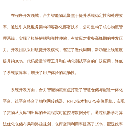
在程序开发领域，合力智能物流聚焦于提升系统稳定性和处理效
率。通过引入微服务架构和容器化部署技术，公司重构了核心物流管
理系统，实现了模块解耦和弹性伸缩，有效应对业务高峰期的并发压
力。开发团队采用敏捷开发模式，缩短了迭代周期，新功能上线速度
提升约30%。代码质量管理工具和自动化测试平台的广泛应用，降低
了系统故障率，增强了用户体验的流畅性。
系统开发方面，合力智能物流重点打造了智慧仓储与配送一体化
平台。该平台整合了物联网传感器、RFID技术和GPS定位系统，实现
了货物从入库到出库的全流程实时监控与数据分析。通过机器学习算
法优化仓储布局和路径规划，仓库空间利用率提高了15%，配送效率