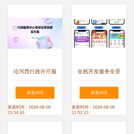
指南
论河西行政许可服
全栈开发服务全景
务中心办公自动化
从App到物联网，
查看详情
查看详情
开发项目 程序与系
从ERP到可视化大
更新时间：2026-08-06
更新时间：2026-08-06
23:34:55
11:02:23
统开发的战略分析
屏