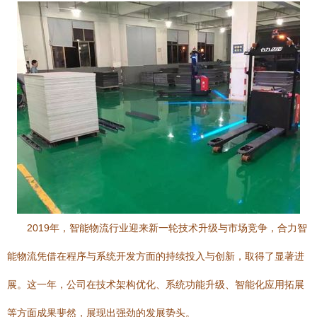
2019年，智能物流行业迎来新一轮技术升级与市场竞争，合力智
能物流凭借在程序与系统开发方面的持续投入与创新，取得了显著进
展。这一年，公司在技术架构优化、系统功能升级、智能化应用拓展
等方面成果斐然，展现出强劲的发展势头。