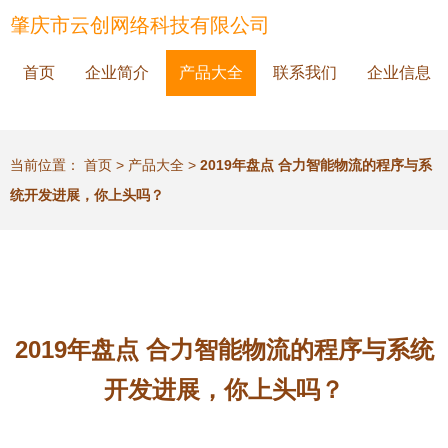
肇庆市云创网络科技有限公司
首页
企业简介
产品大全
联系我们
企业信息
当前位置：
首页
>
产品大全
>
2019年盘点 合力智能物流的程序与系
统开发进展，你上头吗？
2019年盘点 合力智能物流的程序与系统
开发进展，你上头吗？