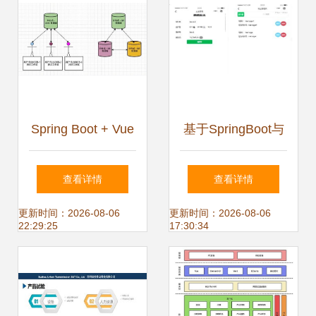
Spring Boot + Vue
基于SpringBoot与
+ Element UI 开发
微信小程序的小区
查看详情
查看详情
个人博客项目实战
物业管理系统设计
更新时间：2026-08-06
更新时间：2026-08-06
22:29:25
17:30:34
教程（五） 项目部
与开发
署到Gitee与系统开