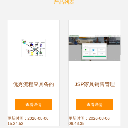
产品列表
优秀流程应具备的
JSP家具销售管理
基本条件 程序与系
系统设计与开发 从
查看详情
查看详情
统开发视角
源码到部署的完整
更新时间：2026-08-06
更新时间：2026-08-06
15:24:52
06:48:35