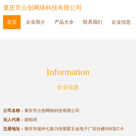
肇庆市云创网络科技有限公司
首页
企业简介
产品大全
联系我们
企业信息
Information
企业信息
公司名称：
肇庆市云创网络科技有限公司
法人代表：
谢柏球
注册地址：
肇庆市端州七路力恒塑胶五金电子厂综合楼506室C卡