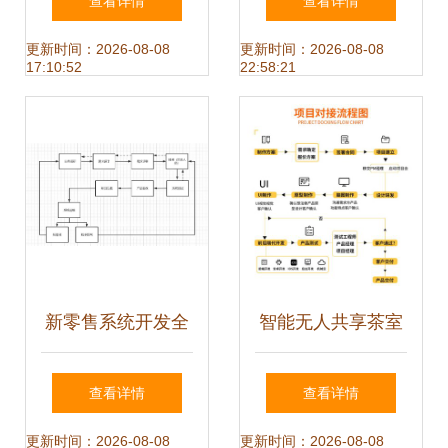
查看详情
查看详情
后台管理系统——
发与设计
更新时间：2026-08-08
更新时间：2026-08-08
17:10:52
22:58:21
商品管理与分类参
数开发全解析
新零售系统开发全
智能无人共享茶室
流程解析 从战略到
软硬件一体化与多
查看详情
查看详情
运维的程序与系统
端平台开发全解析
更新时间：2026-08-08
更新时间：2026-08-08