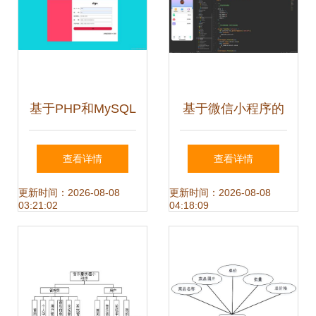
角
基于PHP和MySQL
基于微信小程序的
的门店销售系统设
自习室预约系统的
查看详情
查看详情
计与实现——从开
设计与实现
更新时间：2026-08-08
更新时间：2026-08-08
03:21:02
04:18:09
发到毕业论文全流
程解析