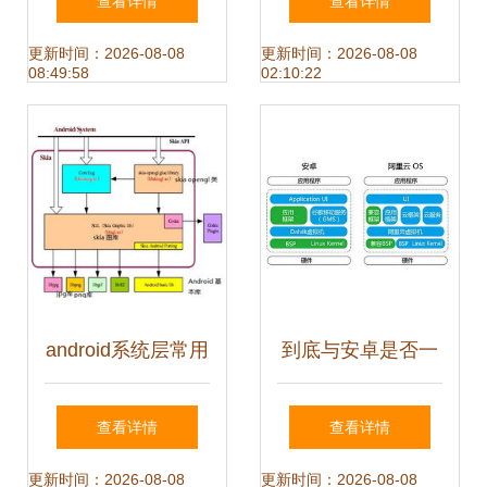
查看详情
查看详情
统趟出的推广之路
更新时间：2026-08-08
更新时间：2026-08-08
08:49:58
02:10:22
android系统层常用
到底与安卓是否一
类介绍
样 解答yunos的三
查看详情
查看详情
大疑问
更新时间：2026-08-08
更新时间：2026-08-08