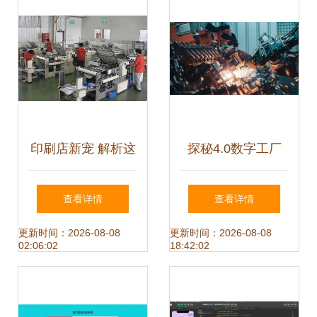
印刷店新宠 解析这
探秘4.0数字工厂
款系统引言的特别
“造车新实力”岚图
查看详情
查看详情
之处
有何不同？——程
更新时间：2026-08-08
更新时间：2026-08-08
02:06:02
18:42:02
序与系统开发的视