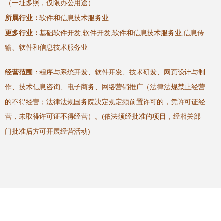
（一址多照，仅限办公用途）
所属行业：
软件和信息技术服务业
更多行业：
基础软件开发,软件开发,软件和信息技术服务业,信息传
输、软件和信息技术服务业
经营范围：
程序与系统开发、软件开发、技术研发、网页设计与制
作、技术信息咨询、电子商务、网络营销推广（法律法规禁止经营
的不得经营；法律法规国务院决定规定须前置许可的，凭许可证经
营，未取得许可证不得经营）。(依法须经批准的项目，经相关部
门批准后方可开展经营活动)