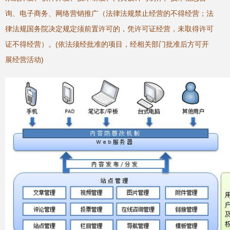
询、电子商务、网络营销推广（法律法规禁止经营的不得经营；法
律法规国务院决定规定须前置许可的，凭许可证经营，未取得许可
证不得经营）。(依法须经批准的项目，经相关部门批准后方可开
展经营活动)