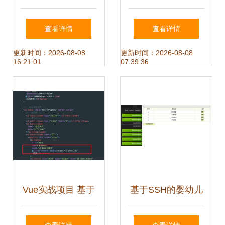
绑定教程 — 开创
流浪动物救助管理
查看详情
查看详情
高效建站之道
系统开发设计与实
更新时间：2026-08-08
更新时间：2026-08-08
16:21:01
07:39:36
现
Vue实战项目 基于
基于SSH的婴幼儿
Element UI的电商
产品销售系统的开