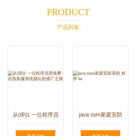
PRODUCT
产品列表
从0到1 一位程序员
java ssm家庭安防
用免费在线客服系
系统 程序 lw