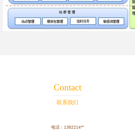
Contact
联系我们
电话：1382214**