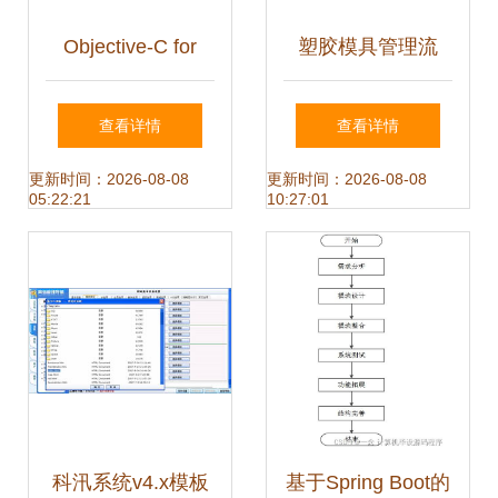
Objective-C for
塑胶模具管理流
Windows 集成实验
程、组织架构图及
查看详情
查看详情
系统 v1.0 官方版
程序与系统开发全
更新时间：2026-08-08
更新时间：2026-08-08
05:22:21
10:27:01
解锁iOS应用开发
解析
的跨平台之门
科汛系统v4.x模板
基于Spring Boot的