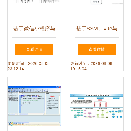
基于微信小程序与
基于SSM、Vue与
UniApp的在线音乐
UniApp的食堂线上
查看详情
查看详情
播放交流系统设计
预约点餐系统设计
更新时间：2026-08-08
更新时间：2026-08-08
23:12:14
19:15:04
与实现
与实现