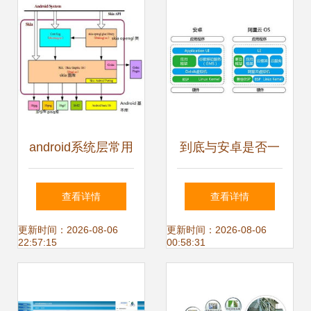
android系统层常用
到底与安卓是否一
类介绍
样 解答yunos的三
查看详情
查看详情
大疑问
更新时间：2026-08-06
更新时间：2026-08-06
22:57:15
00:58:31