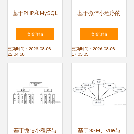
基于PHP和MySQL
基于微信小程序的
的门店销售系统设
自习室预约系统的
查看详情
查看详情
计与实现——从开
设计与实现
更新时间：2026-08-06
更新时间：2026-08-06
22:34:58
17:03:39
发到毕业论文全流
程解析
基于微信小程序与
基于SSM、Vue与