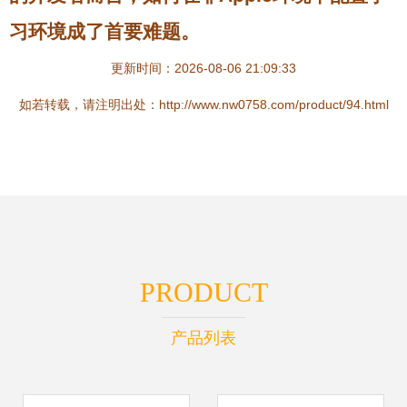
习环境成了首要难题。
更新时间：2026-08-06 21:09:33
如若转载，请注明出处：http://www.nw0758.com/product/94.html
PRODUCT
产品列表