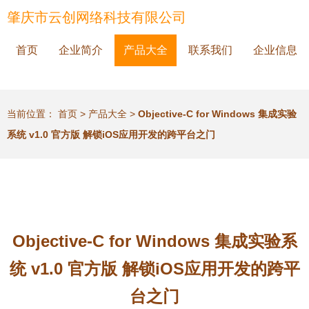
肇庆市云创网络科技有限公司
首页
企业简介
产品大全
联系我们
企业信息
当前位置：
首页
>
产品大全
>
Objective-C for Windows 集成实验
系统 v1.0 官方版 解锁iOS应用开发的跨平台之门
Objective-C for Windows 集成实验系
统 v1.0 官方版 解锁iOS应用开发的跨平
台之门