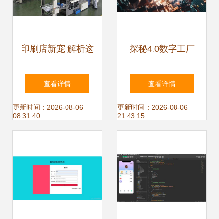
印刷店新宠 解析这
探秘4.0数字工厂
款系统引言的特别
“造车新实力”岚图
查看详情
查看详情
之处
有何不同？——程
更新时间：2026-08-06
更新时间：2026-08-06
08:31:40
21:43:15
序与系统开发的视
角