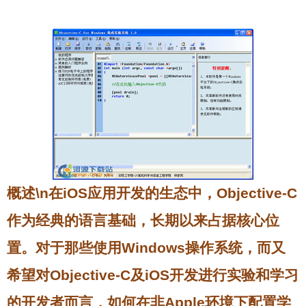
概述\n在iOS应用开发的生态中，Objective-C
作为经典的语言基础，长期以来占据核心位
置。对于那些使用Windows操作系统，而又
希望对Objective-C及iOS开发进行实验和学习
的开发者而言，如何在非Apple环境下配置学