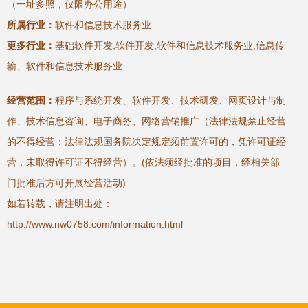
（一址多照，仅限办公用途）
所属行业：
软件和信息技术服务业
更多行业：
基础软件开发,软件开发,软件和信息技术服务业,信息传
输、软件和信息技术服务业
经营范围：
程序与系统开发、软件开发、技术研发、网页设计与制
作、技术信息咨询、电子商务、网络营销推广（法律法规禁止经营
的不得经营；法律法规国务院决定规定须前置许可的，凭许可证经
营，未取得许可证不得经营）。(依法须经批准的项目，经相关部
门批准后方可开展经营活动)
如若转载，请注明出处：
http://www.nw0758.com/information.html