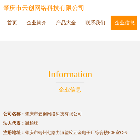
肇庆市云创网络科技有限公司
首页
企业简介
产品大全
联系我们
企业信息
Information
企业信息
公司名称：
肇庆市云创网络科技有限公司
法人代表：
谢柏球
注册地址：
肇庆市端州七路力恒塑胶五金电子厂综合楼506室C卡