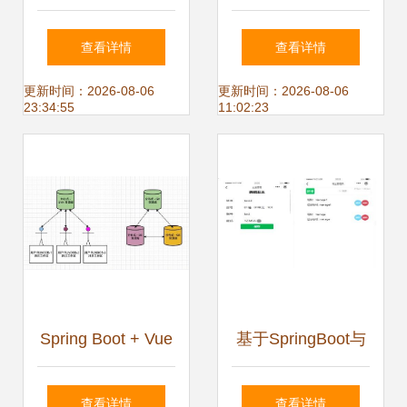
务中心办公自动化
从App到物联网，
查看详情
查看详情
开发项目 程序与系
从ERP到可视化大
更新时间：2026-08-06
更新时间：2026-08-06
23:34:55
11:02:23
统开发的战略分析
屏
Spring Boot + Vue
基于SpringBoot与
+ Element UI 开发
微信小程序的小区
查看详情
查看详情