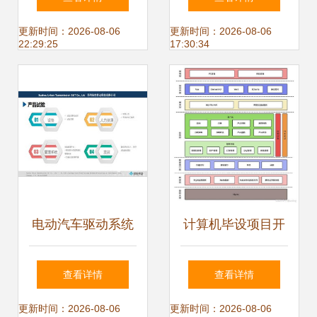
个人博客项目实战
物业管理系统设计
更新时间：2026-08-06
更新时间：2026-08-06
22:29:25
17:30:34
教程（五） 项目部
与开发
署到Gitee与系统开
发管理
电动汽车驱动系统
计算机毕设项目开
开发与测试 程序与
发全攻略 从入门到
查看详情
查看详情
系统开发的融合之
精通的程序与系统
更新时间：2026-08-06
更新时间：2026-08-06