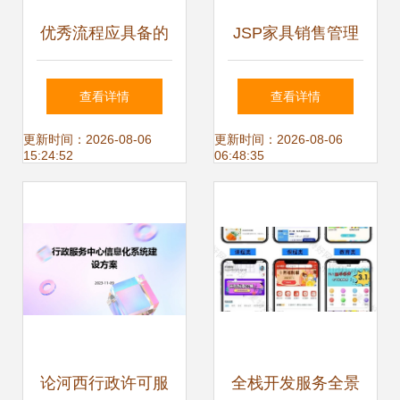
优秀流程应具备的
JSP家具销售管理
基本条件 程序与系
系统设计与开发 从
查看详情
查看详情
统开发视角
源码到部署的完整
更新时间：2026-08-06
更新时间：2026-08-06
15:24:52
06:48:35
指南
论河西行政许可服
全栈开发服务全景