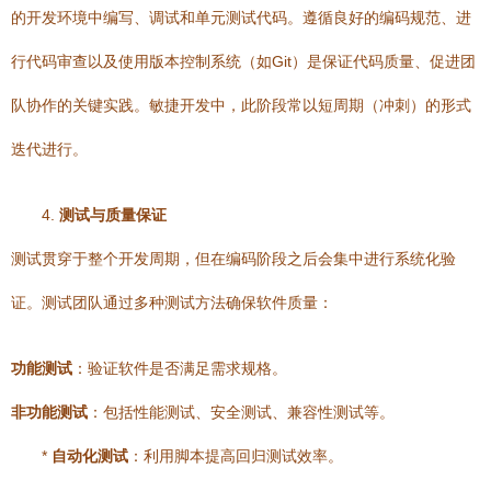
的开发环境中编写、调试和单元测试代码。遵循良好的编码规范、进
行代码审查以及使用版本控制系统（如Git）是保证代码质量、促进团
队协作的关键实践。敏捷开发中，此阶段常以短周期（冲刺）的形式
迭代进行。
4.
测试与质量保证
测试贯穿于整个开发周期，但在编码阶段之后会集中进行系统化验
证。测试团队通过多种测试方法确保软件质量：
功能测试
：验证软件是否满足需求规格。
非功能测试
：包括性能测试、安全测试、兼容性测试等。
*
自动化测试
：利用脚本提高回归测试效率。