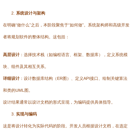
2.
系统设计与架构
在明确“做什么”之后，本阶段聚焦于“如何做”。系统架构师和高级开发
者将规划软件的整体结构。这包括：
高层设计
：选择技术栈（如编程语言、框架、数据库），定义系统模
块、组件及其相互关系。
详细设计
：设计数据库结构（ER图）、定义API接口、绘制关键算法
和类的UML图。
设计结果通常以设计文档的形式呈现，为编码提供具体指导。
3.
实现与编码
这是将设计转化为实际代码的阶段。开发人员根据设计文档，在选定