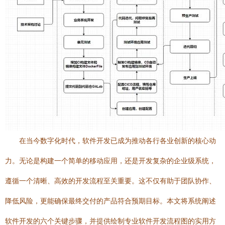
在当今数字化时代，软件开发已成为推动各行各业创新的核心动
力。无论是构建一个简单的移动应用，还是开发复杂的企业级系统，
遵循一个清晰、高效的开发流程至关重要。这不仅有助于团队协作、
降低风险，更能确保最终交付的产品符合预期目标。本文将系统阐述
软件开发的六个关键步骤，并提供绘制专业软件开发流程图的实用方