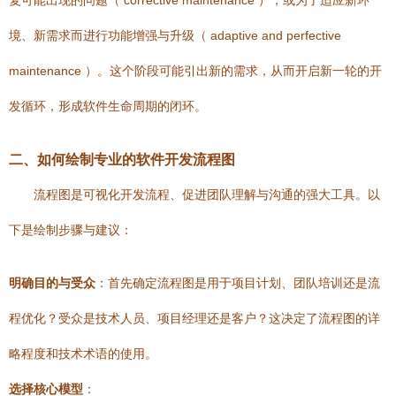
复可能出现的问题（ corrective maintenance ），或为了适应新环
境、新需求而进行功能增强与升级（ adaptive and perfective
maintenance ）。这个阶段可能引出新的需求，从而开启新一轮的开
发循环，形成软件生命周期的闭环。
二、如何绘制专业的软件开发流程图
流程图是可视化开发流程、促进团队理解与沟通的强大工具。以
下是绘制步骤与建议：
明确目的与受众
：首先确定流程图是用于项目计划、团队培训还是流
程优化？受众是技术人员、项目经理还是客户？这决定了流程图的详
略程度和技术术语的使用。
选择核心模型
：