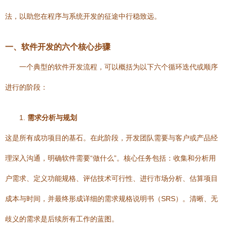
法，以助您在程序与系统开发的征途中行稳致远。
一、软件开发的六个核心步骤
一个典型的软件开发流程，可以概括为以下六个循环迭代或顺序
进行的阶段：
1.
需求分析与规划
这是所有成功项目的基石。在此阶段，开发团队需要与客户或产品经
理深入沟通，明确软件需要“做什么”。核心任务包括：收集和分析用
户需求、定义功能规格、评估技术可行性、进行市场分析、估算项目
成本与时间，并最终形成详细的需求规格说明书（SRS）。清晰、无
歧义的需求是后续所有工作的蓝图。