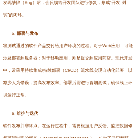
发现缺陷（Bug）后，会反馈给开发团队进行修复，形成“开发-测
试”的闭环。
5.
部署与发布
将测试通过的软件产品交付给用户环境的过程。对于Web应用，可能
涉及部署到服务器；对于移动应用，则是提交到应用商店。现代开发
中，常采用持续集成/持续部署（CI/CD）流水线实现自动化部署，以
减少人为错误，提高发布效率。部署后需进行冒烟测试，确保线上环
境运行正常。
6.
维护与迭代
软件发布并非终点。在运行过程中，需要根据用户反馈、监控数据修