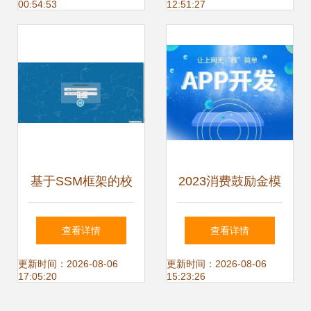
00:54:53
12:51:27
道
开发权威教程
基于SSM框架的校
2023消费鼓励金模
园编程俱乐部管理
式小程序系统开发
查看详情
查看详情
系统的设计与实现
创新消费激励与数
更新时间：2026-08-06
更新时间：2026-08-06
17:05:20
15:23:26
字化运营实践