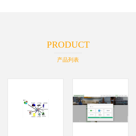
PRODUCT
产品列表