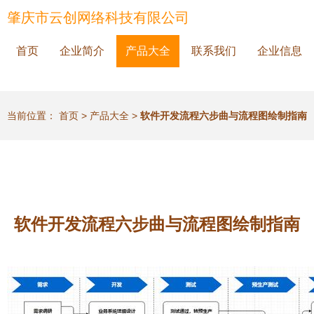
肇庆市云创网络科技有限公司
首页
企业简介
产品大全
联系我们
企业信息
当前位置：
首页
>
产品大全
>
软件开发流程六步曲与流程图绘制指南
软件开发流程六步曲与流程图绘制指南