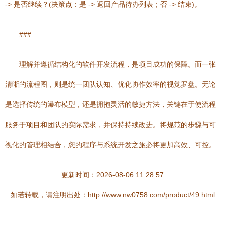
-> 是否继续？(决策点：是 -> 返回产品待办列表；否 -> 结束)。
###
理解并遵循结构化的软件开发流程，是项目成功的保障。而一张
清晰的流程图，则是统一团队认知、优化协作效率的视觉罗盘。无论
是选择传统的瀑布模型，还是拥抱灵活的敏捷方法，关键在于使流程
服务于项目和团队的实际需求，并保持持续改进。将规范的步骤与可
视化的管理相结合，您的程序与系统开发之旅必将更加高效、可控。
更新时间：2026-08-06 11:28:57
如若转载，请注明出处：http://www.nw0758.com/product/49.html