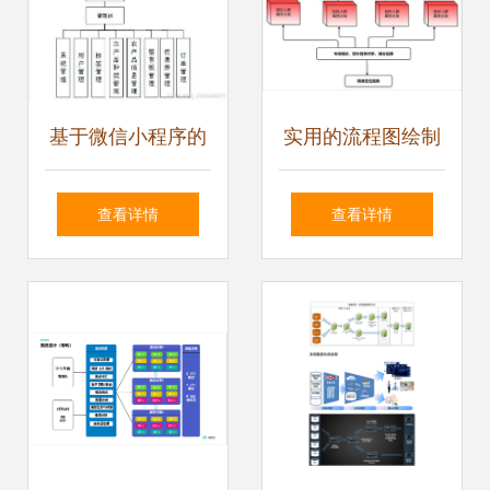
基于微信小程序的
实用的流程图绘制
农产品供销系统设
工具推荐 程序与系
查看详情
查看详情
计与开发
统开发必备