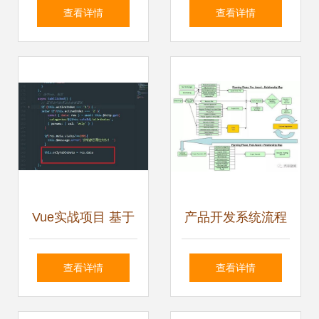
市管理系统设计与
UI的电商后台管理
查看详情
查看详情
实现
系统 商品管理与分
类参数实战开发
Vue实战项目 基于
产品开发系统流程
Element UI的电商
概略
查看详情
查看详情
后台管理系统商品