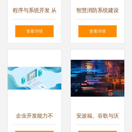
程序与系统开发 从
智慧消防系统建设
模型开发到高效部
方案 程序与系统开
查看详情
查看详情
署全解析
发
企业开发能力不
安波福、谷歌与沃