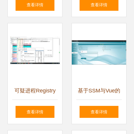
足？专业程序员共
尔沃 三方联手重塑
查看详情
查看详情
享服务助力程序与
汽车软件开发流程
系统开发
可疑进程Registry
基于SSM与Vue的
与系统安全性分析
高校毕业生信息采
查看详情
查看详情
木马还是系统进
集系统设计与实现