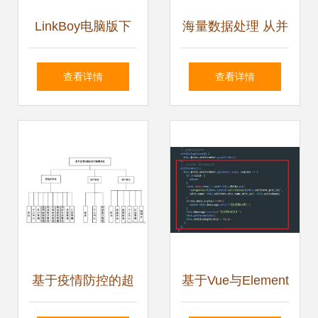
LinkBoy电脑版下
海量数据处理 从并
载指南 轻松获取
发编程到分布式系
查看详情
查看详情
v5.56官方版编程软
统的程序与系统开
件
发
基于疫情防控的超
基于Vue与Element