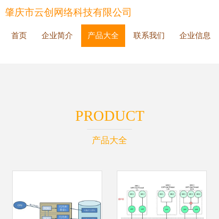
肇庆市云创网络科技有限公司
首页
企业简介
产品大全
联系我们
企业信息
PRODUCT
产品大全