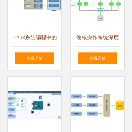
Linux系统编程中的
硬核操作系统深度
进程管理与创建 程
解析 程序与系统开
查看详情
查看详情
序与系统开发的核
发的基石
心基石