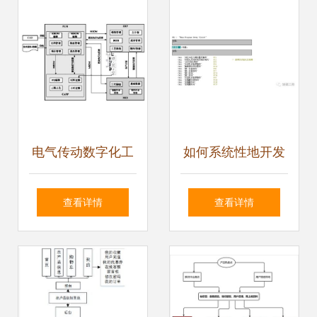
管理模块开发
电气传动数字化工
如何系统性地开发
厂系统规划设计方
项目控制程序 程序
查看详情
查看详情
案与开发
与系统开发的全面
指南